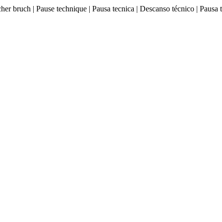
ischer bruch | Pause technique | Pausa tecnica | Descanso técnico |